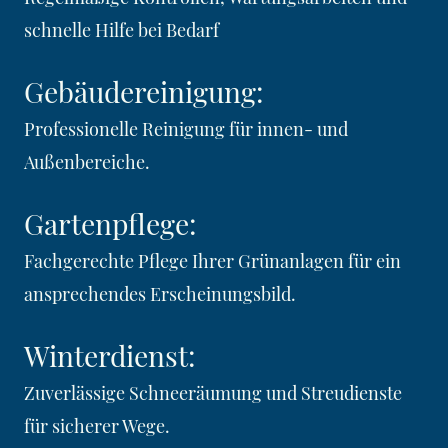
schnelle Hilfe bei Bedarf
Gebäudereinigung:
Professionelle Reinigung für innen- und
Außenbereiche.
Gartenpflege:
Fachgerechte Pflege Ihrer Grünanlagen für ein
ansprechendes Erscheinungsbild.
Winterdienst:
Zuverlässige Schneeräumung und Streudienste
für sicherer Wege.