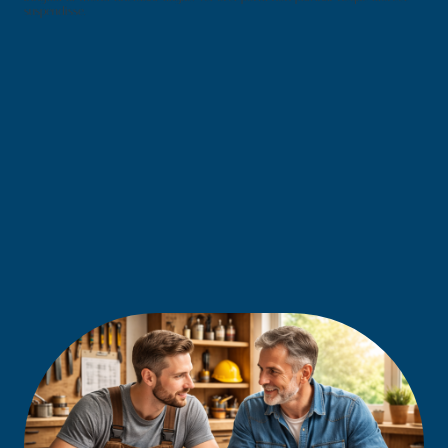
suspendisse.