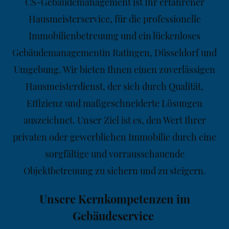
CS-Gebäudemanagement ist Ihr erfahrener
Hausmeisterservice, für die professionelle
Immobilienbetreuung und ein lückenloses
Gebäudemanagementin Ratingen, Düsseldorf und
Umgebung. Wir bieten Ihnen einen zuverlässigen
Hausmeisterdienst, der sich durch Qualität,
Effizienz und maßgeschneiderte Lösungen
auszeichnet. Unser Ziel ist es, den Wert Ihrer
privaten oder gewerblichen Immobilie durch eine
sorgfältige und vorrausschauende
Objektbetreuung zu sichern und zu steigern.
Unsere Kernkompetenzen im
Gebäudeservice