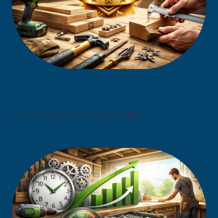
Qualität
Wir legen höchsten Wert auf erstklassige Qualität.