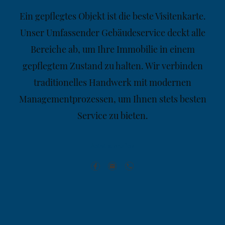
Ein gepflegtes Objekt ist die beste Visitenkarte.
Unser Umfassender Gebäudeservice deckt alle
Bereiche ab, um Ihre Immobilie in einem
gepflegtem Zustand zu halten. Wir verbinden
traditionelles Handwerk mit modernen
Managementprozessen, um Ihnen stets besten
Service zu bieten.
Jetzt anrufen