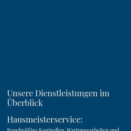
Unsere Dienstleistungen im
Überblick
Hausmeisterservice:
Regelmäßige Kontrollen, Wartungsarbeiten und